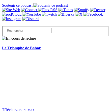
Soutenir ce podcast
Le Triomphe de Babar
Télécharger
( 71 Mo )