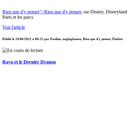
Rien que d'y penser
">Rien que d'y penser
, sur Disney, Disneyland
Paris et les parcs
Voir l'article
Publié le
24/06/2021 à 06:55
par
Pauline, naglaglasson, Rien que d'y penser, Élabète
Raya et le Dernier Dragon