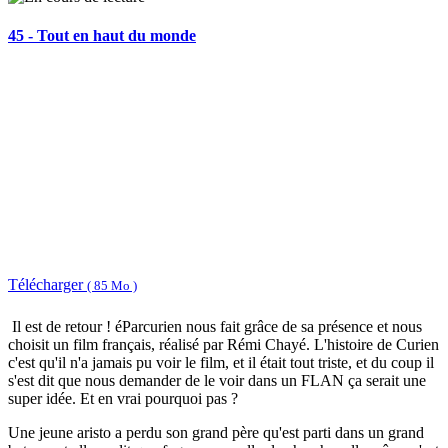
45 - Tout en haut du monde
Télécharger
( 85 Mo )
Il est de retour ! éParcurien nous fait grâce de sa présence et nous
choisit un film français, réalisé par Rémi Chayé. L'histoire de Curien
c'est qu'il n'a jamais pu voir le film, et il était tout triste, et du coup il
s'est dit que nous demander de le voir dans un FLAN ça serait une
super idée. Et en vrai pourquoi pas ?
Une jeune aristo a perdu son grand père qu'est parti dans un grand