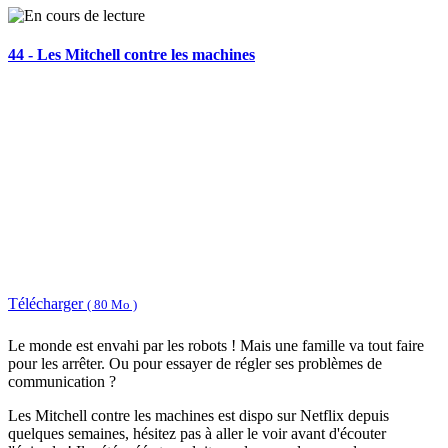
44 - Les Mitchell contre les machines
Télécharger
( 80 Mo )
Le monde est envahi par les robots ! Mais une famille va tout faire
pour les arrêter. Ou pour essayer de régler ses problèmes de
communication ?
Les Mitchell contre les machines est dispo sur Netflix depuis
quelques semaines, hésitez pas à aller le voir avant d'écouter