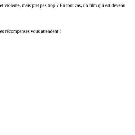
t violente, mais ptet pas trop ? En tout cas, un film qui est devenu
 ces récompenses vous attendent !