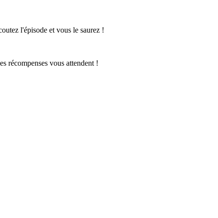
outez l'épisode et vous le saurez !
 ces récompenses vous attendent !