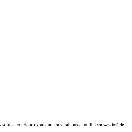
 sont, et ont donc exigé que nous traitions d'un film sous-estimé de