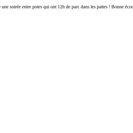
e une soirée entre potes qui ont 12h de parc dans les pattes ! Bonne éco