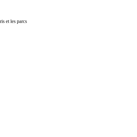
ris et les parcs