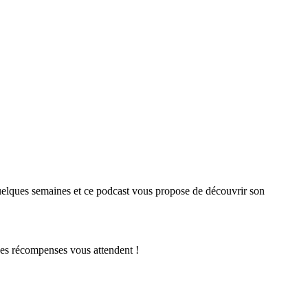
 quelques semaines et ce podcast vous propose de découvrir son
 ces récompenses vous attendent !