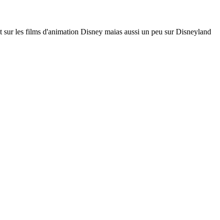
nt sur les films d'animation Disney maias aussi un peu sur Disneyland