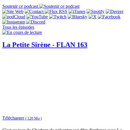
Soutenir ce podcast
Tous les épisodes
La Petite Sirène - FLAN 163
Télécharger
( 120 Mo )