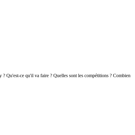
y ? Qu'est-ce qu'il va faire ? Quelles sont les compétitions ? Combien