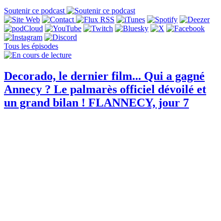
Soutenir ce podcast
Tous les épisodes
Decorado, le dernier film... Qui a gagné
Annecy ? Le palmarès officiel dévoilé et
un grand bilan ! FLANNECY, jour 7