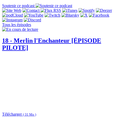
Soutenir ce podcast
Tous les épisodes
18 - Merlin l'Enchanteur [ÉPISODE
PILOTE]
Télécharger
( 31 Mo )