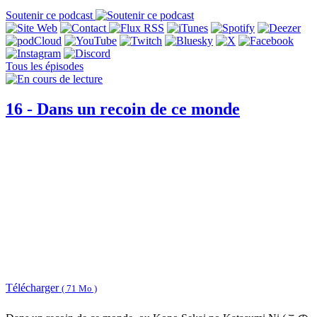
Soutenir ce podcast
Tous les épisodes
16 - Dans un recoin de ce monde
Télécharger
( 71 Mo )