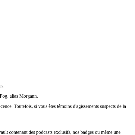
as.
 Fog, alias Morgann.
cence. Toutefois, si vous êtes témoins d'agissements suspects de la
e vault contenant des podcasts exclusifs, nos badges ou même une