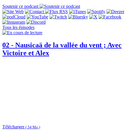
Soutenir ce podcast
Tous les épisodes
02 - Nausicaä de la vallée du vent ; Avec
Victoire et Alex
Télécharger
( 54 Mo )